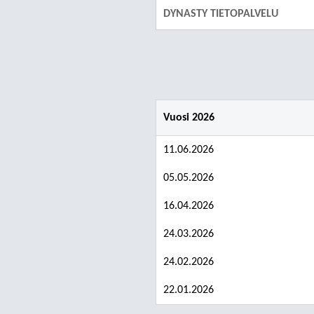
DYNASTY TIETOPALVELU
Vuosi 2026
11.06.2026
05.05.2026
16.04.2026
24.03.2026
24.02.2026
22.01.2026