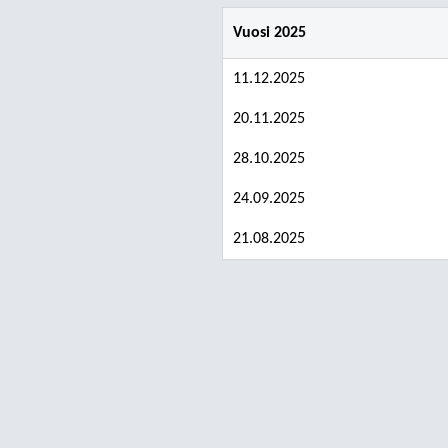
Vuosi 2025
11.12.2025
20.11.2025
28.10.2025
24.09.2025
21.08.2025