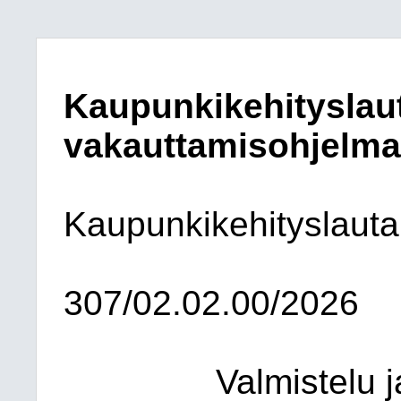
Kaupunkikehityslau
vakauttamisohjelma
Kaupunkikehityslaut
307/02.02.00/2026
Valmistelu j