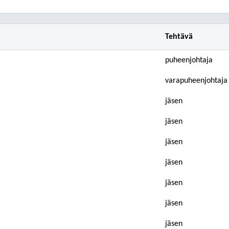
Tehtävä
puheenjohtaja
varapuheenjohtaja
jäsen
jäsen
jäsen
jäsen
jäsen
jäsen
jäsen